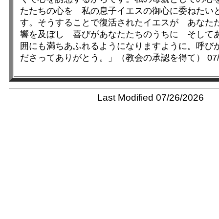
たたちの心を 私の息子イエスの御心に委ねたい
す。そうすることで復活されたイエスが あなた
響を及ぼし 喜びがあなたたちのうちに そして
囲にも満ちあふれるようになりますように。呼び
ださってありがとう。」（教会の承認を得て） 07/25
Last Modified 07/26/2026